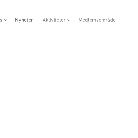
s
Nyheter
Aktiviteter
Medlemsområde