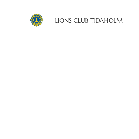
LIONS CLUB TIDAHOLM