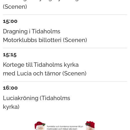
(Scenen)
15:00
Dragning i Tidaholms
Motorklubbs billotteri (Scenen)
15:15
Kortege till Tidaholms kyrka
med Lucia och tärnor (Scenen)
16:00
Luciakröning (Tidaholms
kyrka)