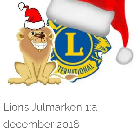
Lions Julmarken 1:a
december 2018